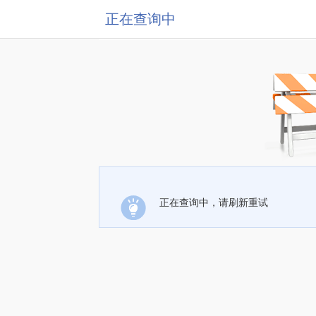
正在查询中
正在查询中，请刷新重试