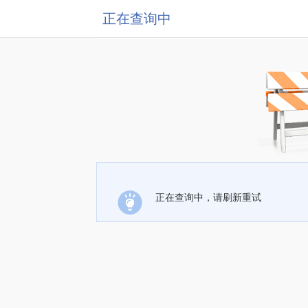
正在查询中
正在查询中，请刷新重试