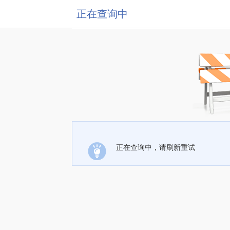
正在查询中
正在查询中，请刷新重试