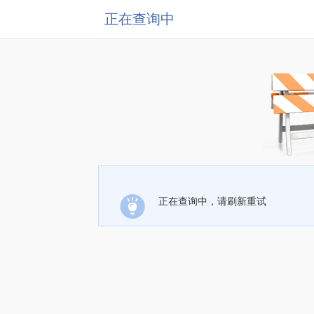
正在查询中
正在查询中，请刷新重试