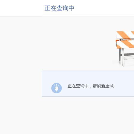
正在查询中
正在查询中，请刷新重试