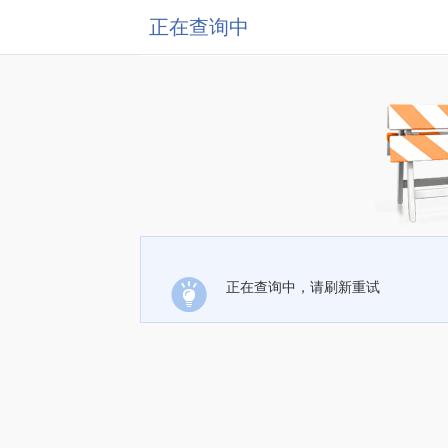
正在查询中
正在查询中，请刷新重试